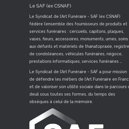
Le SAF (ex CSNAF)
Le Syndicat de l’Art Funéraire - SAF (ex CSNAF)
fédère l’ensemble des fournisseurs de produits et
services funéraires : cercueils, capitons, plaques,
vases, fleurs, accessoires, monuments, urnes, soins
aux défunts et matériels de thanatopraxie, registr
de condoléances, véhicules funéraires, négoce,
prestations informatiques, services funéraires …
Le Syndicat de l’Art Funéraire - SAF a pour mission
de défendre les métiers de l’Art Funéraire en Fran
et de valoriser son utilité sociale dans le parcours 
deuil sous toutes ses formes, du temps des
obsèques à celui de la mémoire.