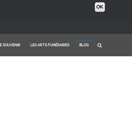
OK
E SOUVENIR
LES ARTS FUNÉRAIRES
BLOG